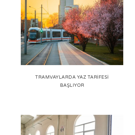
TRAMVAYLARDA YAZ TARİFESİ
BAŞLIYOR