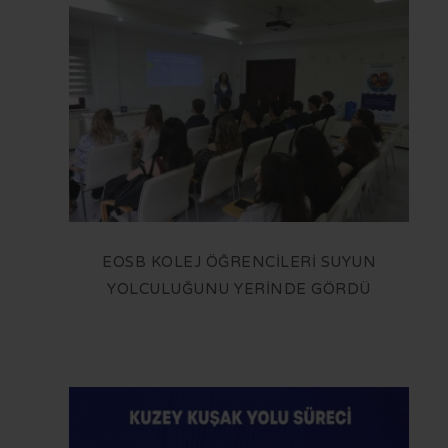
EOSB KOLEJ ÖĞRENCİLERİ SUYUN
YOLCULUĞUNU YERİNDE GÖRDÜ