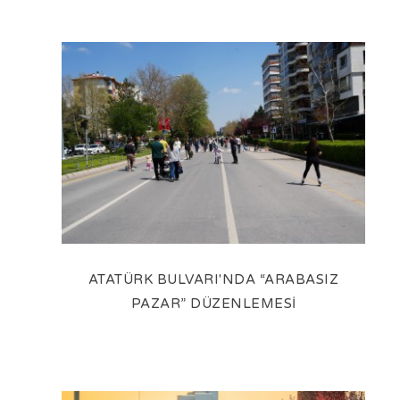
ATATÜRK BULVARI'NDA “ARABASIZ
PAZAR” DÜZENLEMESİ