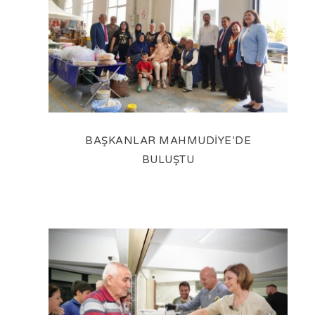
BAŞKANLAR MAHMUDİYE’DE
BULUŞTU