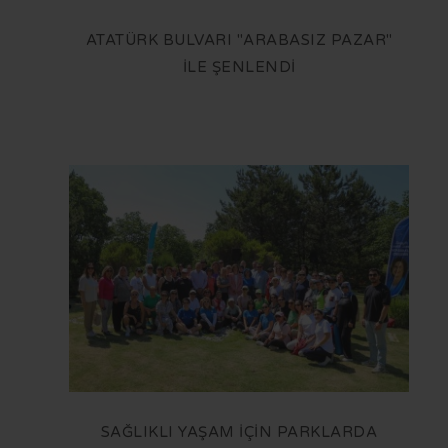
ATATÜRK BULVARI "ARABASIZ PAZAR"
İLE ŞENLENDİ
SAĞLIKLI YAŞAM İÇİN PARKLARDA