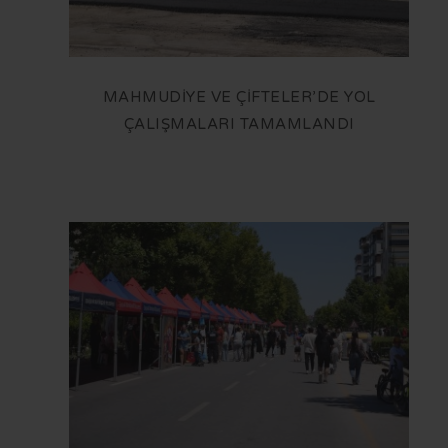
MAHMUDİYE VE ÇİFTELER’DE YOL
ÇALIŞMALARI TAMAMLANDI