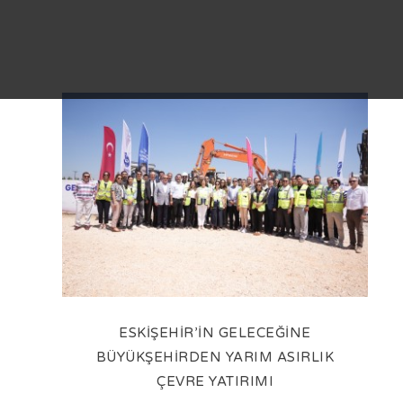
ESKİŞEHİR’İN GELECEĞİNE
BÜYÜKŞEHİRDEN YARIM ASIRLIK
ÇEVRE YATIRIMI