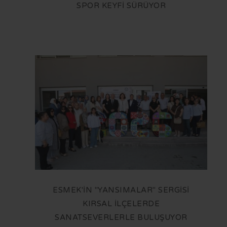
SPOR KEYFİ SÜRÜYOR
ESMEK'İN "YANSIMALAR" SERGİSİ
KIRSAL İLÇELERDE
SANATSEVERLERLE BULUŞUYOR