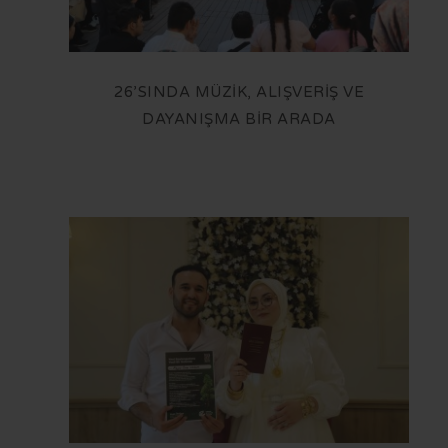
26’SINDA MÜZİK, ALIŞVERİŞ VE
DAYANIŞMA BİR ARADA