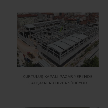
KURTULUŞ KAPALI PAZAR YERİ’NDE
ÇALIŞMALAR HIZLA SÜRÜYOR