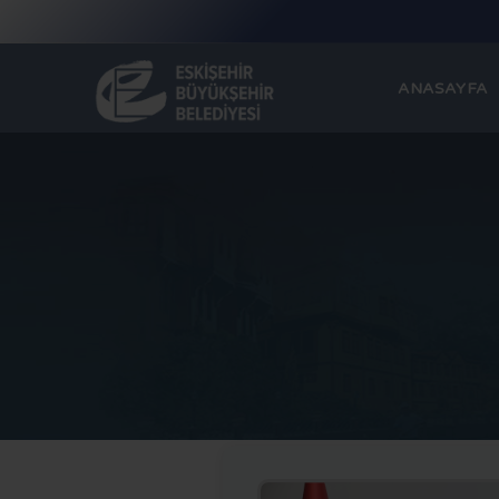
ANASAYFA