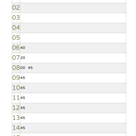
02
03
04
05
06
40
07
20
08
00
45
09
45
10
45
11
45
12
45
13
45
14
45