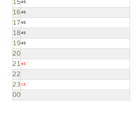
15
45
16
45
17
45
18
45
19
45
20
21
45
22
23
15
00