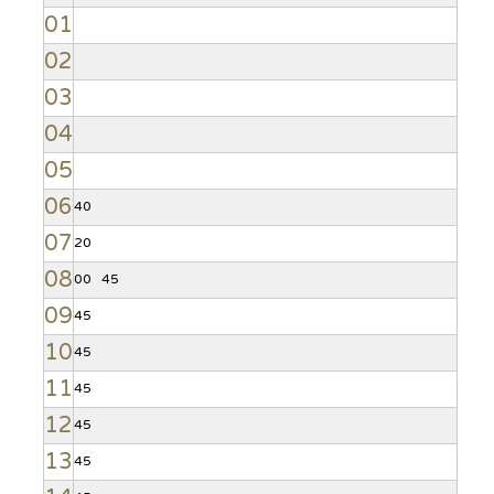
01
02
03
04
05
06
40
07
20
08
00
45
09
45
10
45
11
45
12
45
13
45