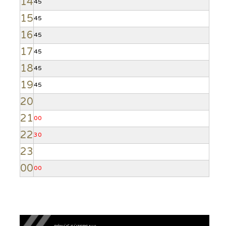
14
45
15
45
16
45
17
45
18
45
19
45
20
21
00
22
30
23
00
00