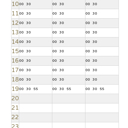
10
00
30
00
30
00
30
11
00
30
00
30
00
30
12
00
30
00
30
00
30
13
00
30
00
30
00
30
14
00
30
00
30
00
30
15
00
30
00
30
00
30
16
00
30
00
30
00
30
17
00
30
00
30
00
30
18
00
30
00
30
00
30
19
00
30
55
00
30
55
00
30
55
20
21
22
23