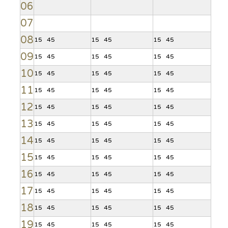
06
07
08
15
45
15
45
15
45
09
15
45
15
45
15
45
10
15
45
15
45
15
45
11
15
45
15
45
15
45
12
15
45
15
45
15
45
13
15
45
15
45
15
45
14
15
45
15
45
15
45
15
15
45
15
45
15
45
16
15
45
15
45
15
45
17
15
45
15
45
15
45
18
15
45
15
45
15
45
19
15
45
15
45
15
45