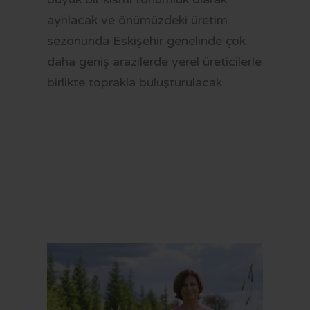
ayrılacak ve önümüzdeki üretim
sezonunda Eskişehir genelinde çok
daha geniş arazilerde yerel üreticilerle
birlikte toprakla buluşturulacak.