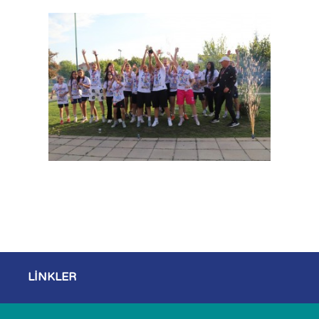
LİNKLER