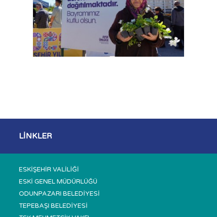
LİNKLER
ESKİŞEHİR VALİLİĞİ
ESKİ GENEL MÜDÜRLÜĞÜ
ODUNPAZARI BELEDİYESİ
TEPEBAŞI BELEDİYESİ