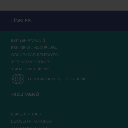
LİNKLER
ESKİŞEHİR VALİLİĞİ
ESKİ GENEL MÜDÜRLÜĞÜ
ODUNPAZARI BELEDİYESİ
TEPEBAŞI BELEDİYESİ
TSK MEHMETÇİK VAKFI
T.C. KAMU DENETÇİLİĞİ KURUMU
HIZLI MENÜ
ESKİŞEHİR TURU
ESKİŞEHİR HAKKINDA