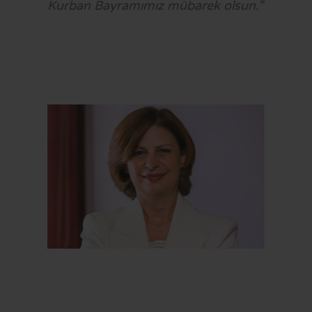
Kurban Bayramımız mübarek olsun.”