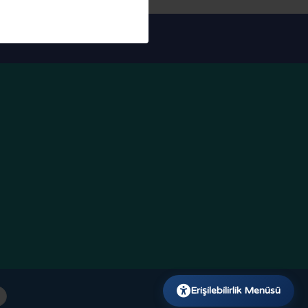
Erişilebilirlik Menüsü