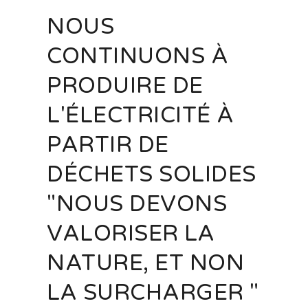
NOUS
CONTINUONS À
PRODUIRE DE
L'ÉLECTRICITÉ À
PARTIR DE
DÉCHETS SOLIDES
"NOUS DEVONS
VALORISER LA
NATURE, ET NON
LA SURCHARGER "