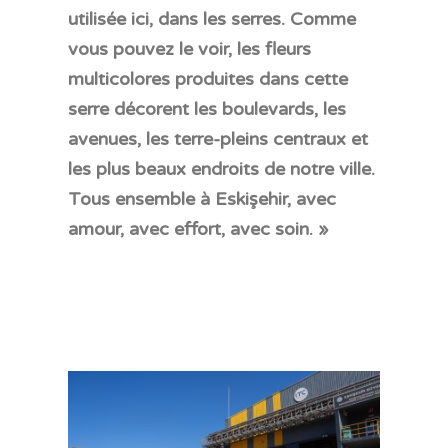
utilisée ici, dans les serres. Comme
vous pouvez le voir, les fleurs
multicolores produites dans cette
serre décorent les boulevards, les
avenues, les terre-pleins centraux et
les plus beaux endroits de notre ville.
Tous ensemble à Eskişehir, avec
amour, avec effort, avec soin. »