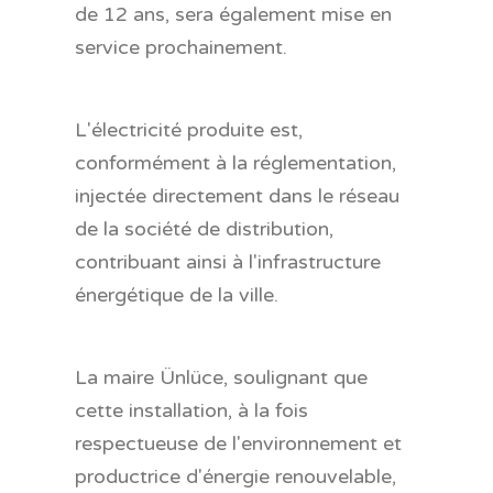
de 12 ans, sera également mise en
service prochainement.
L'électricité produite est,
conformément à la réglementation,
injectée directement dans le réseau
de la société de distribution,
contribuant ainsi à l'infrastructure
énergétique de la ville.
La maire Ünlüce, soulignant que
cette installation, à la fois
respectueuse de l'environnement et
productrice d'énergie renouvelable,