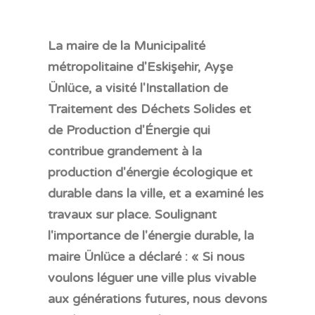
La maire de la Municipalité
métropolitaine d'Eskişehir, Ayşe
Ünlüce, a visité l'Installation de
Traitement des Déchets Solides et
de Production d'Énergie qui
contribue grandement à la
production d'énergie écologique et
durable dans la ville, et a examiné les
travaux sur place. Soulignant
l'importance de l'énergie durable, la
maire Ünlüce a déclaré : « Si nous
voulons léguer une ville plus vivable
aux générations futures, nous devons