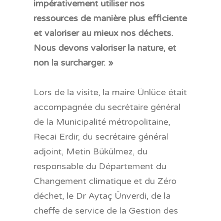
impérativement utiliser nos
ressources de manière plus efficiente
et valoriser au mieux nos déchets.
Nous devons valoriser la nature, et
non la surcharger. »
Lors de la visite, la maire Ünlüce était
accompagnée du secrétaire général
de la Municipalité métropolitaine,
Recai Erdir, du secrétaire général
adjoint, Metin Bükülmez, du
responsable du Département du
Changement climatique et du Zéro
déchet, le Dr Aytaç Ünverdi, de la
cheffe de service de la Gestion des