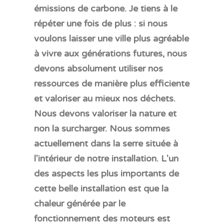
émissions de carbone. Je tiens à le
répéter une fois de plus : si nous
voulons laisser une ville plus agréable
à vivre aux générations futures, nous
devons absolument utiliser nos
ressources de manière plus efficiente
et valoriser au mieux nos déchets.
Nous devons valoriser la nature et
non la surcharger. Nous sommes
actuellement dans la serre située à
l'intérieur de notre installation. L'un
des aspects les plus importants de
cette belle installation est que la
chaleur générée par le
fonctionnement des moteurs est