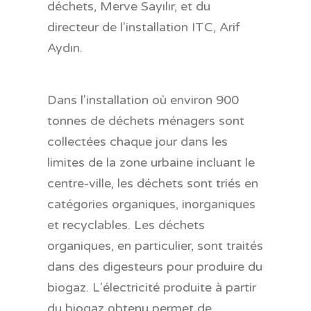
déchets, Merve Sayılır, et du
directeur de l'installation ITC, Arif
Aydın.
Dans l'installation où environ 900
tonnes de déchets ménagers sont
collectées chaque jour dans les
limites de la zone urbaine incluant le
centre-ville, les déchets sont triés en
catégories organiques, inorganiques
et recyclables. Les déchets
organiques, en particulier, sont traités
dans des digesteurs pour produire du
biogaz. L'électricité produite à partir
du biogaz obtenu permet de