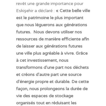
revêt une grande importance pour
Eskişehir a déclaré :
« Cette belle ville
est le patrimoine le plus important
que nous léguerons aux générations
futures. Nous devons utiliser nos
ressources de manière efficiente afin
de laisser aux générations futures
une ville plus agréable à vivre. Grâce
à cet investissement, nous
transformons d'une part nos déchets
et créons d'autre part une source
d'énergie propre et durable. De cette
façon, nous prolongeons la durée de
vie des espaces de stockage
organisés tout en réduisant les