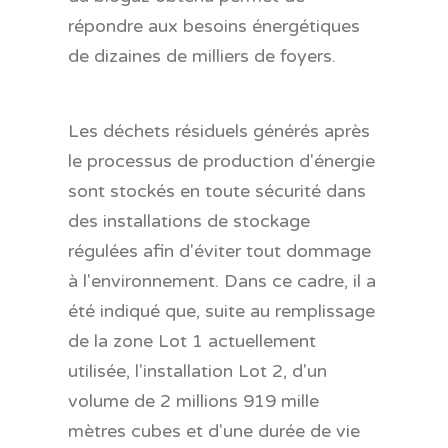
répondre aux besoins énergétiques
de dizaines de milliers de foyers.
Les déchets résiduels générés après
le processus de production d'énergie
sont stockés en toute sécurité dans
des installations de stockage
régulées afin d'éviter tout dommage
à l'environnement. Dans ce cadre, il a
été indiqué que, suite au remplissage
de la zone Lot 1 actuellement
utilisée, l'installation Lot 2, d'un
volume de 2 millions 919 mille
mètres cubes et d'une durée de vie